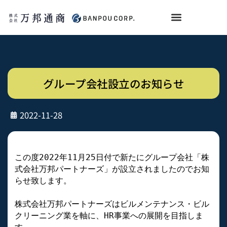
グループ会社設立のお知らせ
2022-11-28
この度2022年11月25日付で新たにグループ会社「株
式会社万邦パートナーズ」が設立されましたのでお知
らせ致します。

株式会社万邦パートナーズはビルメンテナンス・ビル
クリーニング業を軸に、HR事業への展開を目指しま